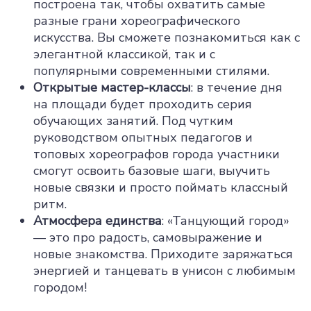
построена так, чтобы охватить самые
разные грани хореографического
искусства. Вы сможете познакомиться как с
элегантной классикой, так и с
популярными современными стилями.
Открытые мастер-классы
: в течение дня
на площади будет проходить серия
обучающих занятий. Под чутким
руководством опытных педагогов и
топовых хореографов города участники
смогут освоить базовые шаги, выучить
новые связки и просто поймать классный
ритм.
Атмосфера единства
: «Танцующий город»
— это про радость, самовыражение и
новые знакомства. Приходите заряжаться
энергией и танцевать в унисон с любимым
городом!