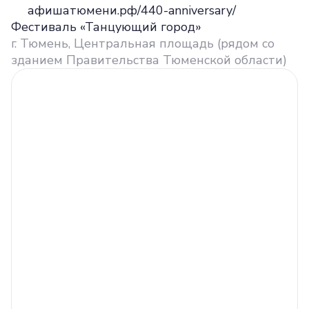
афишатюмени.рф/440-anniversary/
Фестиваль «Танцующий город»
г. Тюмень, Центральная площадь (рядом со
зданием Правительства Тюменской области)