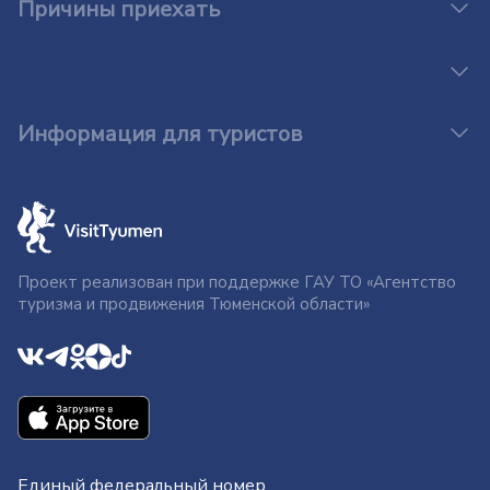
Причины приехать
Информация для туристов
Проект реализован при поддержке ГАУ ТО «Агентство
туризма и продвижения Тюменской области»
Единый федеральный номер