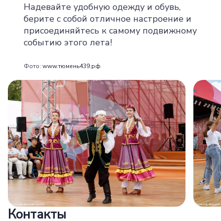
Надевайте удобную одежду и обувь,
берите с собой отличное настроение и
присоединяйтесь к самому подвижному
событию этого лета!
Фото:
www.тюмень439.рф
Контакты