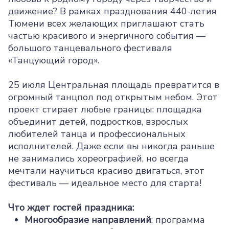
движение? В рамках празднования 440-летия
Тюмени всех желающих приглашают стать
частью красивого и энергичного события —
большого танцевального фестиваля
«Танцующий город».
25 июля Центральная площадь превратится в
огромный танцпол под открытым небом. Этот
проект стирает любые границы: площадка
объединит детей, подростков, взрослых
любителей танца и профессиональных
исполнителей. Даже если вы никогда раньше
не занимались хореографией, но всегда
мечтали научиться красиво двигаться, этот
фестиваль — идеальное место для старта!
Что ждет гостей праздника:
Многообразие направлений
: программа