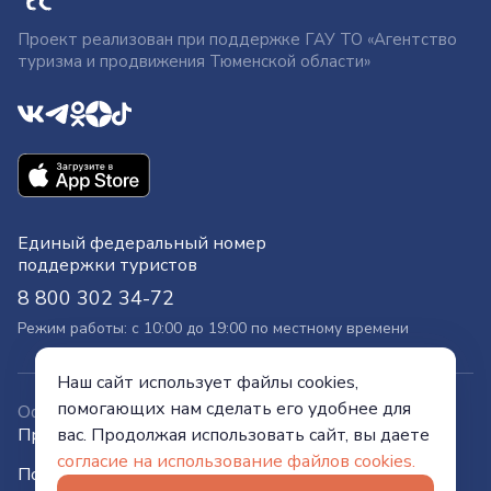
Проект реализован при поддержке ГАУ ТО «Агентство
туризма и продвижения Тюменской области»
Единый федеральный номер
поддержки туристов
8 800 302 34-72
Режим работы: с 10:00 до 19:00 по местному времени
Наш сайт использует файлы cookies,
помогающих нам сделать его удобнее для
Официальный сайт
Правительства Тюменской области
вас. Продолжая использовать сайт, вы даете
согласие на использование файлов cookies.
Политика конфиденциальности