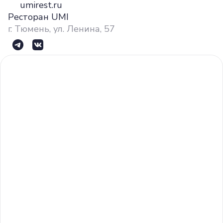
umirest.ru
Ресторан UMI
г. Тюмень, ул. Ленина, 57