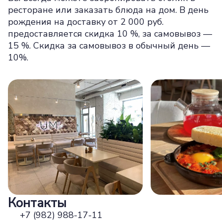
ресторане или заказать блюда на дом. В день
рождения на доставку от 2 000 руб.
предоставляется скидка 10 %, за самовывоз —
15 %. Скидка за самовывоз в обычный день —
10%.
Контакты
+7 (982) 988-17-11