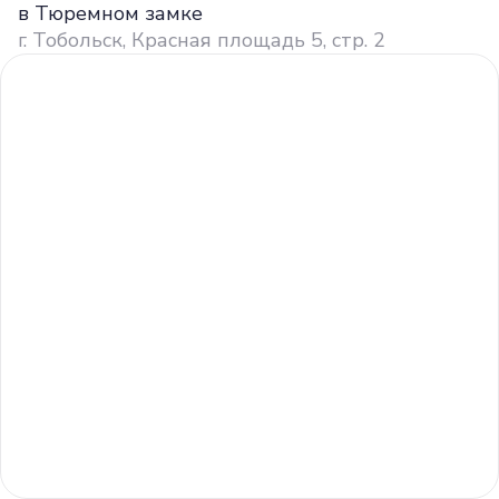
в Тюремном замке
г. Тобольск, Красная площадь 5, стр. 2