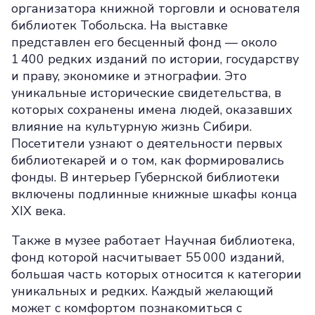
организатора книжной торговли и основателя
библиотек Тобольска. На выставке
представлен его бесценный фонд — около
1 400 редких изданий по истории, государству
и праву, экономике и этнографии. Это
уникальные исторические свидетельства, в
которых сохранены имена людей, оказавших
влияние на культурную жизнь Сибири.
Посетители узнают о деятельности первых
библиотекарей и о том, как формировались
фонды. В интерьер Губернской библиотеки
включены подлинные книжные шкафы конца
XIX века.
Также в музее работает Научная библиотека,
фонд которой насчитывает 55 000 изданий,
большая часть которых относится к категории
уникальных и редких. Каждый желающий
может с комфортом познакомиться с