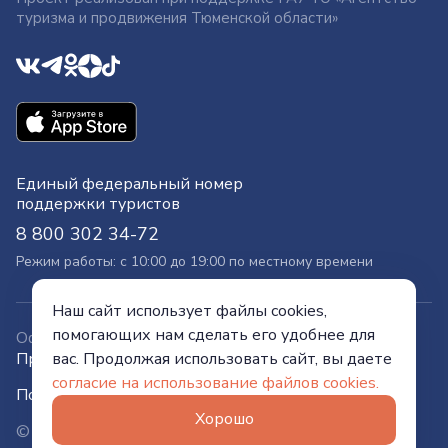
туризма и продвижения Тюменской области»
Единый федеральный номер
поддержки туристов
8 800 302 34-72
Режим работы: с 10:00 до 19:00 по местному времени
Наш сайт использует файлы cookies,
помогающих нам сделать его удобнее для
Официальный сайт
Правительства Тюменской области
вас. Продолжая использовать сайт, вы даете
согласие на использование файлов cookies.
Политика конфиденциальности
Хорошо
© Visit Tyumen, 2026