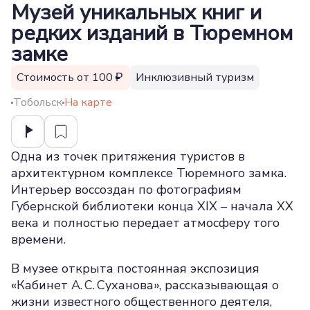
Музей уникальных книг и
редких изданий в Тюремном
замке
Стоимость от 100
Инклюзивный туризм
Тобольск
На карте
Одна из точек притяжения туристов в
архитектурном комплексе Тюремного замка.
Интерьер воссоздан по фотографиям
Губернской библиотеки конца XIX – начала XX
века и полностью передает атмосферу того
времени.
В музее открыта постоянная экспозиция
«Кабинет А. С. Суханова», рассказывающая о
жизни известного общественного деятеля,