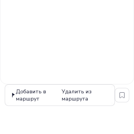
Добавить в
Удалить из
маршрут
маршрута