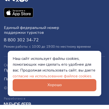
Единый федеральный номер
поддержки туристов
8 800 302 34-72
Режим работы: с 10:00 до 19:00 по местному времени
Наш сайт использует файлы cookies,
помогающих нам сделать его удобнее для
Официальный сайт
вас. Продолжая использовать сайт, вы даете
Правительства Тюменской области
согласие на использование файлов cookies.
Политика конфиденциальности
Хорошо
© Visit Tyumen, 2026
Разработано в