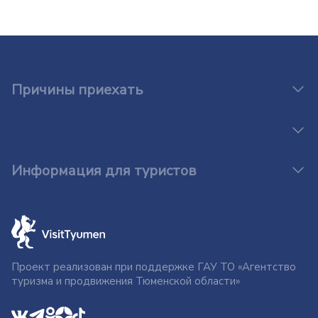
Причины приехать
Информация для туристов
Проект реализован при поддержке ГАУ ТО «Агентство
туризма и продвижения Тюменской области»