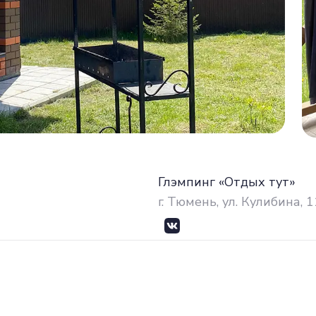
Глэмпинг «Отдых тут»
г. Тюмень, ул. Кулибина, 