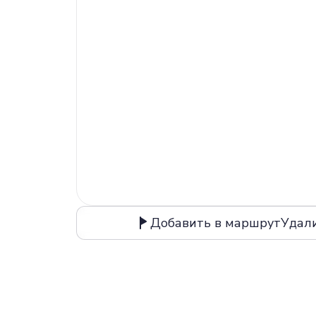
Добавить в маршрут
Удал