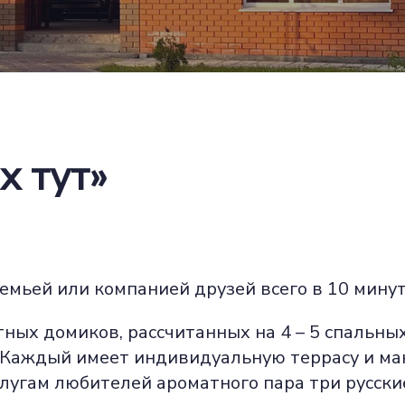
х тут»
емьей или компанией друзей всего в 10 мину
ных домиков, рассчитанных на 4 – 5 спальных
. Каждый имеет индивидуальную террасу и ма
лугам любителей ароматного пара три русски