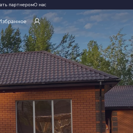
ать партнером
О нас
Избранное