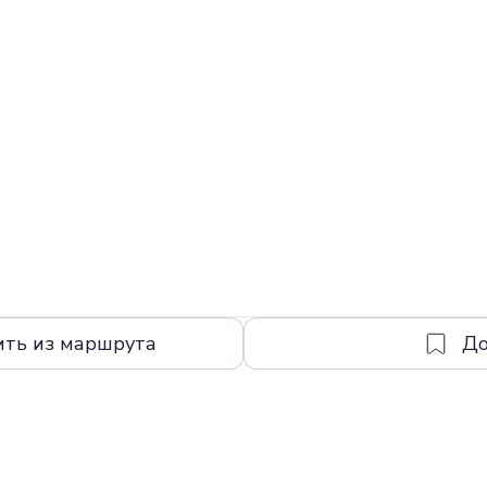
ить из маршрута