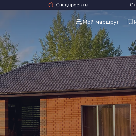
Спецпроекты
Ст
Мой маршрут