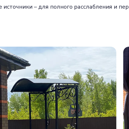
источники – для полного расслабления и пер