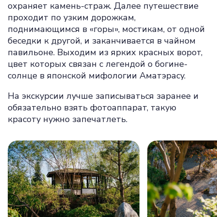
охраняет камень-страж. Далее путешествие
проходит по узким дорожкам,
поднимающимся в «горы», мостикам, от одной
беседки к другой, и заканчивается в чайном
павильоне. Выходим из ярких красных ворот,
цвет которых связан с легендой о богине-
солнце в японской мифологии Аматэрасу.
На экскурсии лучше записываться заранее и
обязательно взять фотоаппарат, такую
красоту нужно запечатлеть.