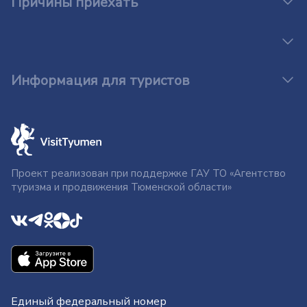
Причины приехать
Информация для туристов
Проект реализован при поддержке ГАУ ТО «Агентство
туризма и продвижения Тюменской области»
Единый федеральный номер