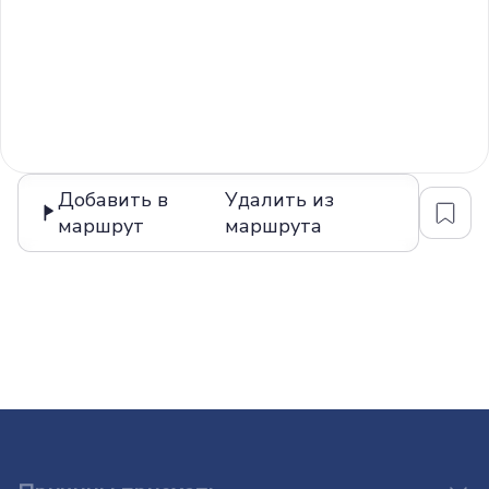
Добавить в
Удалить из
маршрут
маршрута