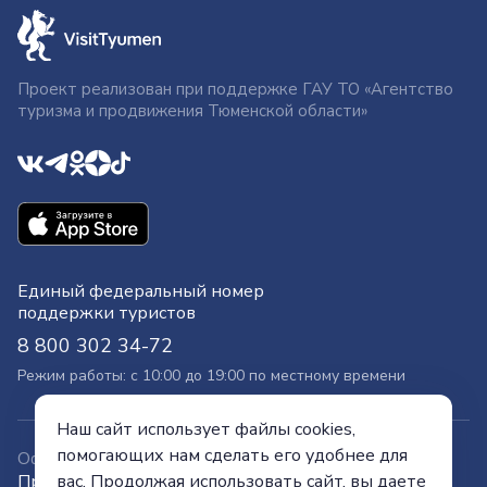
Проект реализован при поддержке ГАУ ТО «Агентство
туризма и продвижения Тюменской области»
Единый федеральный номер
поддержки туристов
8 800 302 34-72
Режим работы: с 10:00 до 19:00 по местному времени
Наш сайт использует файлы cookies,
помогающих нам сделать его удобнее для
Официальный сайт
вас. Продолжая использовать сайт, вы даете
Правительства Тюменской области