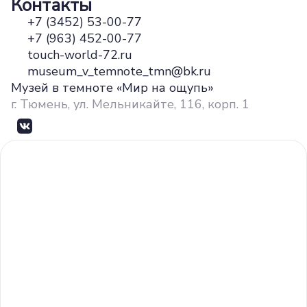
Контакты
+7 (3452) 53-00-77
+7 (963) 452-00-77
touch-world-72.ru
museum_v_temnote_tmn@bk.ru
Музей в темноте «Мир на ощупь»
г. Тюмень, ул. Мельникайте, 116, корп. 1