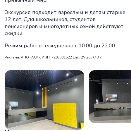
привычный мир.
Экскурсия подходит взрослым и детям старше
12 лет. Для школьников, студентов,
пенсионеров и многодетных семей действуют
скидки.
Режим работы: ежедневно с 10:00 до 22:00
Реклама. АНО «АСК». ИНН: 7203331522 Erid: 2VtzqvK48r7