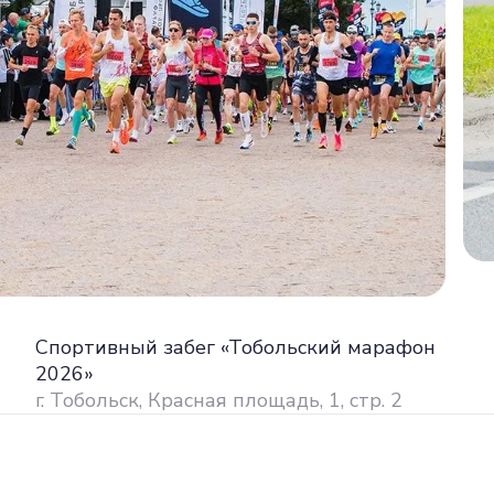
Спортивный забег «Тобольский марафон
2026»
г. Тобольск, Красная площадь, 1, стр. 2