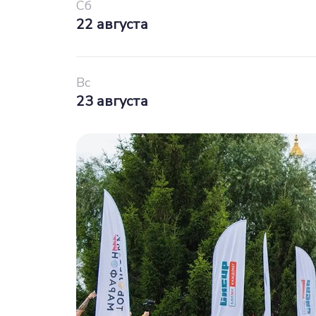
Сб
22 августа
Вс
23 августа