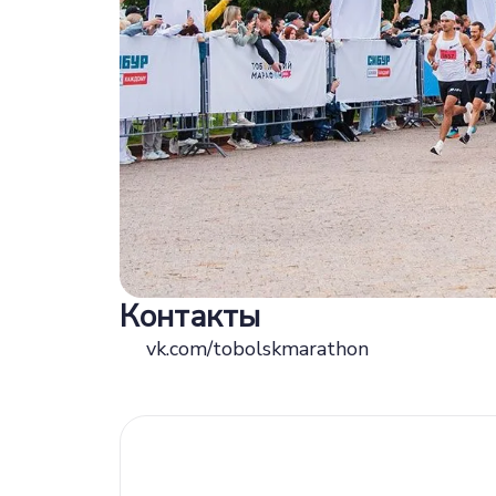
Контакты
vk.com/tobolskmarathon