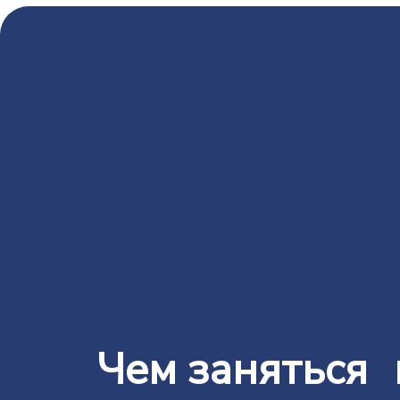
Чем заняться 