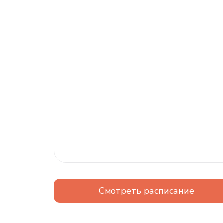
Смотреть расписание