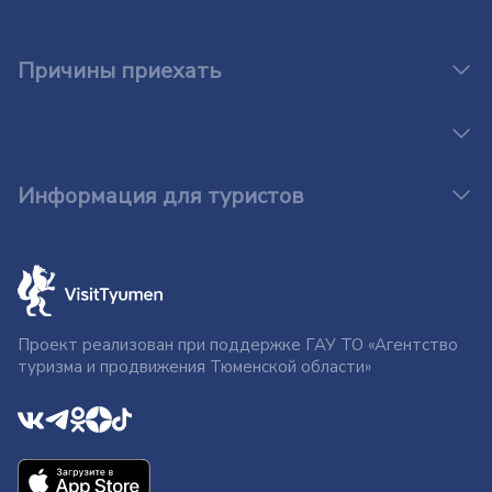
Причины приехать
Информация для туристов
Проект реализован при поддержке ГАУ ТО «Агентство
туризма и продвижения Тюменской области»