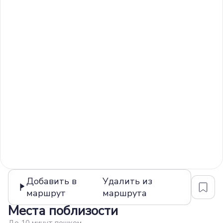
Добавить в
Удалить из
маршрут
маршрута
Места поблизости