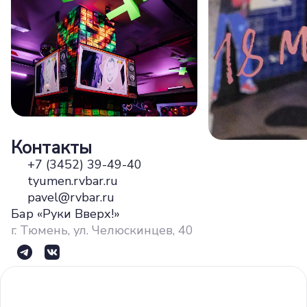
Контакты
+7 (3452) 39-49-40
tyumen.rvbar.ru
pavel@rvbar.ru
Бар «Руки Вверх!»
г. Тюмень, ул. Челюскинцев, 40