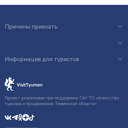
Причины приехать
Информация для туристов
Проект реализован при поддержке ГАУ ТО «Агентство
туризма и продвижения Тюменской области»