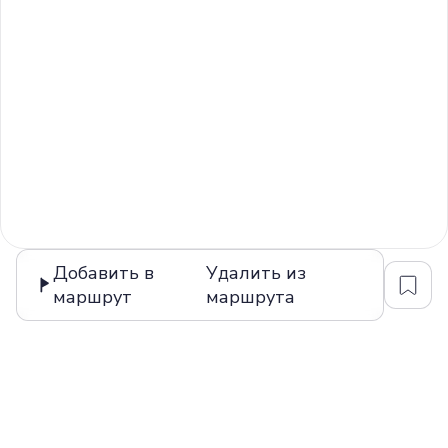
Добавить в
Удалить из
маршрут
маршрута