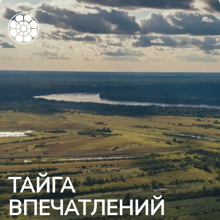
ТАЙГА
ВПЕЧАТЛЕНИЙ