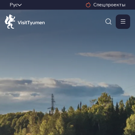
Спецпроекты