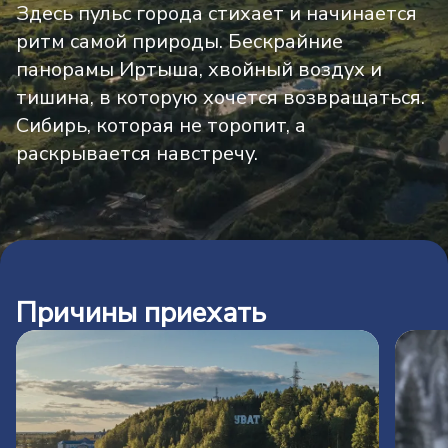
Здесь пульс города стихает и начинается
ритм самой природы. Бескрайние
панорамы Иртыша, хвойный воздух и
тишина, в которую хочется возвращаться.
Сибирь, которая не торопит, а
раскрывается навстречу.
Причины приехать