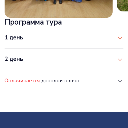
Программа тура
1 день
2 день
Оплачивается
дополнительно