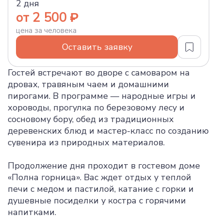
2 дня
от 2 500
цена за человека
Оставить заявку
Гостей встречают во дворе с самоваром на
дровах, травяным чаем и домашними
пирогами. В программе — народные игры и
хороводы, прогулка по березовому лесу и
сосновому бору, обед из традиционных
деревенских блюд и мастер-класс по созданию
сувенира из природных материалов.
Продолжение дня проходит в гостевом доме
«Полна горница». Вас ждет отдых у теплой
печи с медом и пастилой, катание с горки и
душевные посиделки у костра с горячими
напитками.