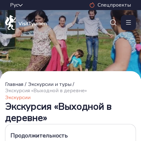
Спецпроекты
Главная
/
Экскурсии и туры
/
Экскурсия «Выходной в деревне»
Экскурсии
Экскурсия «Выходной в
деревне»
Продолжительность