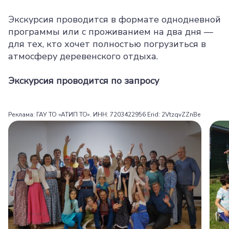
Экскурсия проводится в формате однодневной
программы или с проживанием на два дня —
для тех, кто хочет полностью погрузиться в
атмосферу деревенского отдыха.
Экскурсия проводится по запросу
Реклама: ГАУ ТО «АТИП ТО». ИНН: 7203422956 Erid:
2VtzqvZZnBe