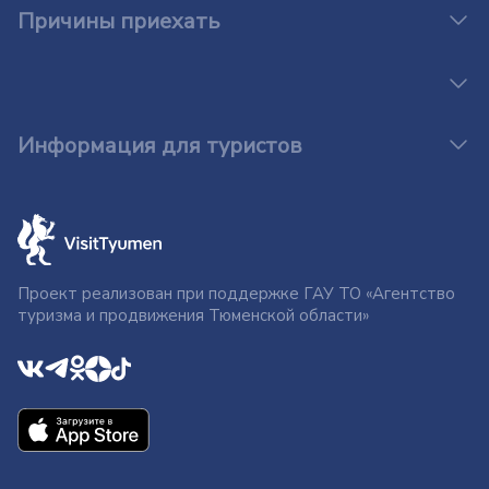
Причины приехать
Информация для туристов
Проект реализован при поддержке ГАУ ТО «Агентство
туризма и продвижения Тюменской области»