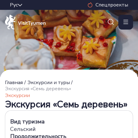
Спецпроекты
Главная
/
Экскурсии и туры
/
Экскурсия «Семь деревень»
Экскурсии
Экскурсия «Семь деревень»
Вид туризма
Сельский
Продолжительность