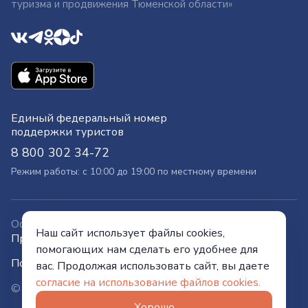
туризма и продвижения Тюменской области»
Единый федеральный номер
поддержки туристов
8 800 302 34-72
Режим работы: с 10:00 до 19:00 по местному времени
Официальный сайт
Наш сайт использует файлы cookies,
Правительства Тюменской области
помогающих нам сделать его удобнее для
Политика конфиденциальности
вас. Продолжая использовать сайт, вы даете
согласие на использование файлов cookies.
© Visit Tyumen, 2026
Хорошо