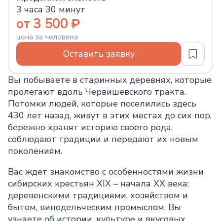
3 часа 30 минут
от 3 500
цена за человека
Оставить заявку
Вы побываете в старинных деревнях, которые
пролегают вдоль Червишевского тракта.
Потомки людей, которые поселились здесь
430 лет назад, живут в этих местах до сих пор,
бережно хранят историю своего рода,
соблюдают традиции и передают их новым
поколениям.
Вас ждет знакомство с особенностями жизни
сибирских крестьян XIX – начала XX века:
деревенскими традициями, хозяйством и
бытом, винодельческим промыслом. Вы
узнаете об истории, культуре и вкусовых