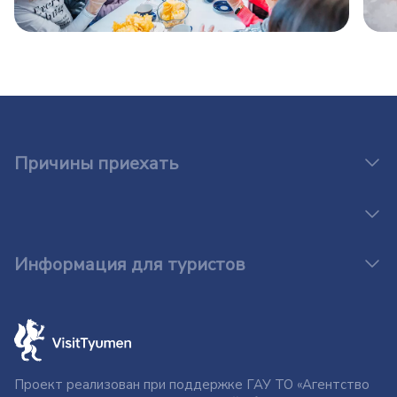
Причины приехать
Информация для туристов
Проект реализован при поддержке ГАУ ТО «Агентство