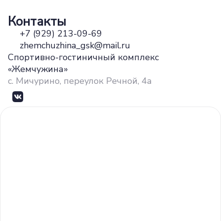
Контакты
+7 (929) 213-09-69
zhemchuzhina_gsk@mail.ru
Спортивно-гостиничный комплекс
«Жемчужина»
с. Мичурино, переулок Речной, 4а