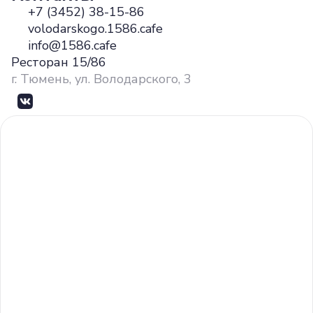
+7 (3452) 38-15-86
volodarskogo.1586.cafe
info@1586.cafe
Ресторан 15/86
г. Тюмень, ул. Володарского, 3