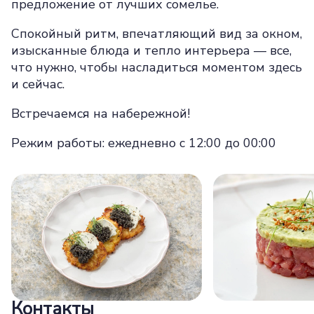
предложение от лучших сомелье.
Спокойный ритм, впечатляющий вид за окном,
изысканные блюда и тепло интерьера — все,
что нужно, чтобы насладиться моментом здесь
и сейчас.
Встречаемся на набережной!
Режим работы: ежедневно с 12:00 до 00:00
Контакты