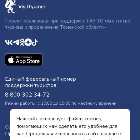
Проект реализован при поддержке ГАУ ТО «Агентство
туризма и продвижения Тюменской области»
Единый федеральный номер
поддержки туристов
8 800 302 34-72
Режим работы: с 10:00 до 19:00 по местному времени
Наш сайт использует файлы cookies,
помогающих нам сделать его удобнее для
Официальный сайт
вас. Продолжая использовать сайт, вы даете
Правительства Тюменской области