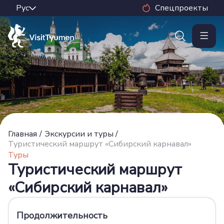
Спецпроекты
Главная
/
Экскурсии и туры
/
Туристический маршрут «Сибирский карнавал»
Туры
Туристический маршрут
«Сибирский карнавал»
Продолжительность