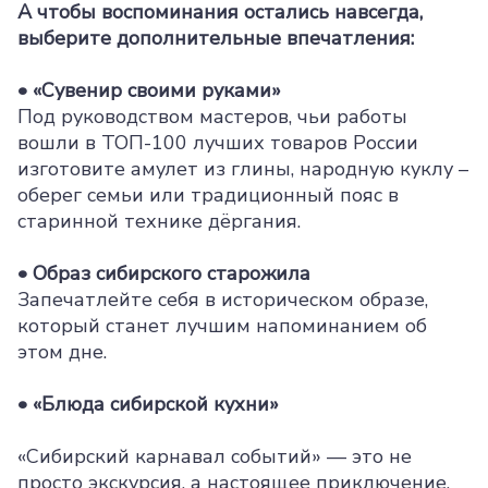
А чтобы воспоминания остались навсегда,
выберите дополнительные впечатления:
• «Сувенир своими руками»
Под руководством мастеров, чьи работы
вошли в ТОП-100 лучших товаров России
изготовите амулет из глины, народную куклу –
оберег семьи или традиционный пояс в
старинной технике дёргания.
• Образ сибирского старожила
Запечатлейте себя в историческом образе,
который станет лучшим напоминанием об
этом дне.
• «Блюда сибирской кухни»
«Сибирский карнавал событий» — это не
просто экскурсия, а настоящее приключение,