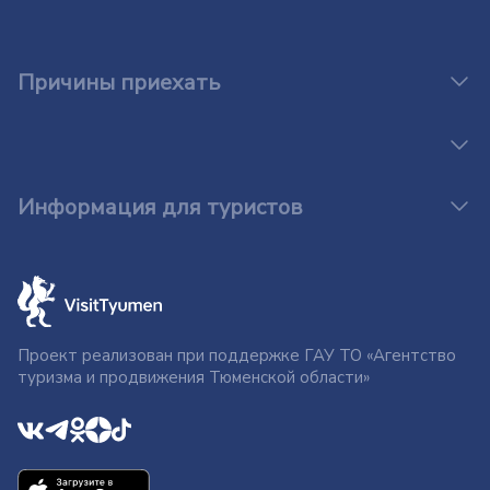
Причины приехать
Информация для туристов
Проект реализован при поддержке ГАУ ТО «Агентство
туризма и продвижения Тюменской области»