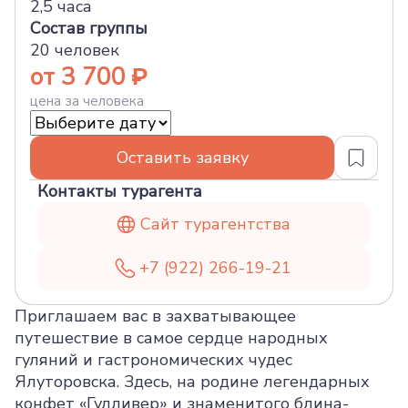
2,5 часа
Состав группы
20 человек
от 3 700
цена за человека
Оставить заявку
Контакты турагента
Сайт турагентства
+7 (922) 266-19-21
Приглашаем вас в захватывающее
путешествие в самое сердце народных
гуляний и гастрономических чудес
Ялуторовска. Здесь, на родине легендарных
конфет «Гулливер» и знаменитого блина-