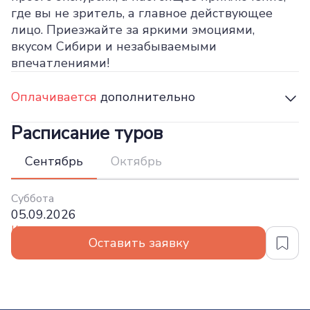
где вы не зритель, а главное действующее
лицо. Приезжайте за яркими эмоциями,
вкусом Сибири и незабываемыми
впечатлениями!
Оплачивается
дополнительно
Расписание туров
Сентябрь
Октябрь
Суббота
05.09.2026
Континент
Оставить заявку