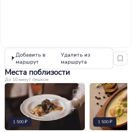
Добавить в
Удалить из
маршрут
маршрута
Места поблизости
До 10 минут пешком
1 500
1 500