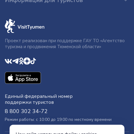
Информация для туристов
Проект реализован при поддержке ГАУ ТО «Агентство
туризма и продвижения Тюменской области»
Единый федеральный номер
поддержки туристов
8 800 302 34-72
Режим работы: с 10:00 до 19:00 по местному времени