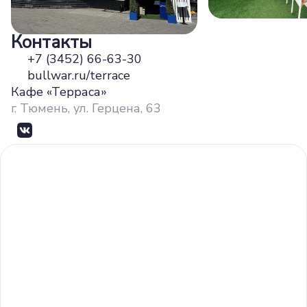
Контакты
+7 (3452) 66-63-30
bullwar.ru/terrace
Кафе «Терраса»
г. Тюмень, ул. Герцена, 63