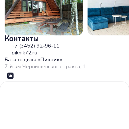
Контакты
+7 (3452) 92-96-11
piknik72.ru
База отдыха «Пикник»
7-й км Червишевского тракта, 1