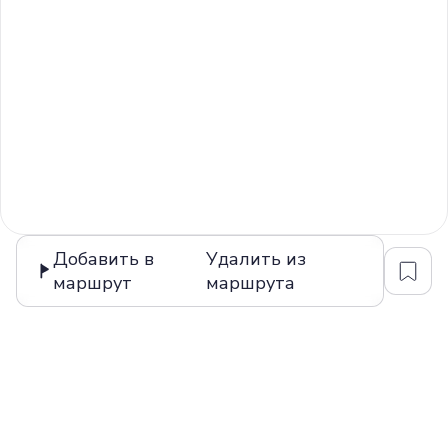
Добавить в
Удалить из
маршрут
маршрута