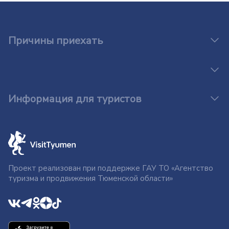
Причины приехать
Информация для туристов
Проект реализован при поддержке ГАУ ТО «Агентство
туризма и продвижения Тюменской области»