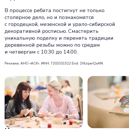
В процессе ребята постигнут не только
столярное дело, но и познакомятся
с городецкой, мезенской и урало-сибирской
декоративной росписью. Смастерить
уникальную поделку и перенять традиции
деревянной резьбы можно по средам
и четвергам с 10:30 до 14:00.
Реклама. АНО «АСК». ИНН: 7203331522 Erid: 2VtzqwiQxAN