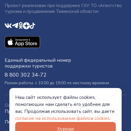
Проект реализован при поддержке ГАУ ТО «Агентство
туризма и продвижения Тюменской области»
Единый федеральный номер
поддержки туристов
8 800 302 34-72
Режим работы: с 10:00 до 19:00 по местному времени
Наш сайт использует файлы cookies,
помогающих нам сделать его удобнее для
Официальный сайт
Правительства Тюменской области
вас. Продолжая использовать сайт, вы даете
согласие на использование файлов cookies.
Политика конфиденциальности
Хорошо