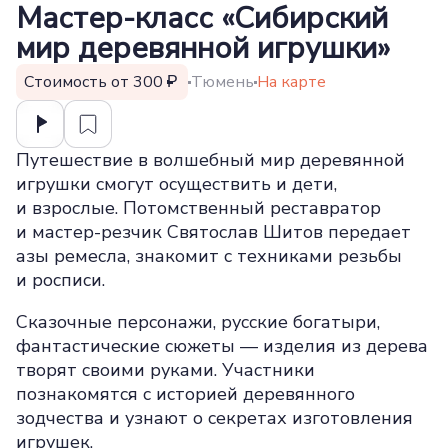
Мастер-класс «Сибирский
мир деревянной игрушки»
Стоимость от 300
Тюмень
На карте
Путешествие в волшебный мир деревянной
игрушки смогут осуществить и дети,
и взрослые. Потомственный реставратор
и мастер-резчик Святослав Шитов передает
азы ремесла, знакомит с техниками резьбы
и росписи.
Сказочные персонажи, русские богатыри,
фантастические сюжеты — изделия из дерева
творят своими руками. Участники
познакомятся с историей деревянного
зодчества и узнают о секретах изготовления
игрушек.