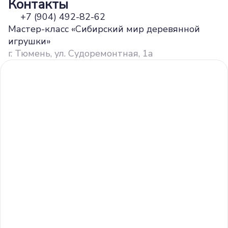
Контакты
+7 (904) 492-82-62
Мастер-класс «Сибирский мир деревянной
игрушки»
г. Тюмень, ул. Судоремонтная, 1а