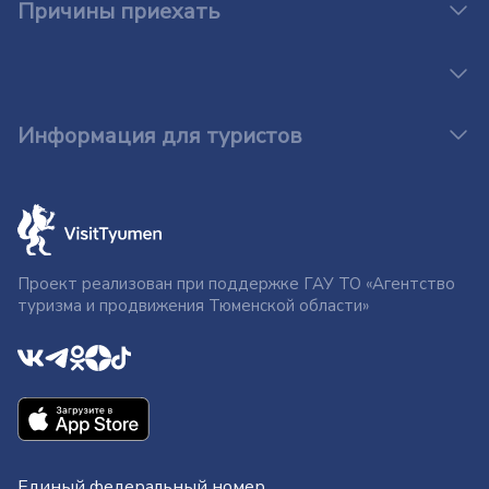
Причины приехать
Информация для туристов
Проект реализован при поддержке ГАУ ТО «Агентство
туризма и продвижения Тюменской области»
Единый федеральный номер