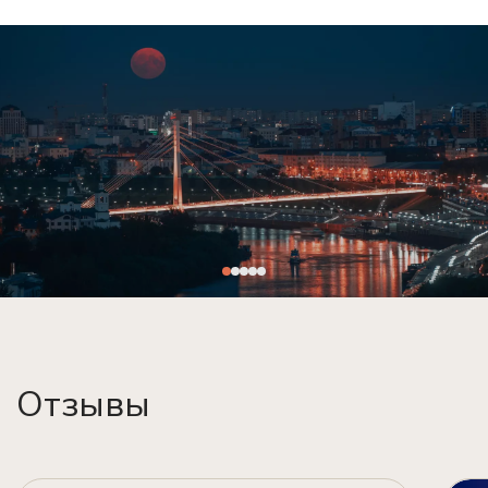
Отзывы