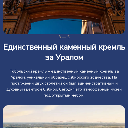
3 — 5
Единственный каменный кремль
за Уралом
Тобольский кремль – единственный каменный кремль за
Уралом, уникальный образец сибирского зодчества. На
протяжении двух столетий он был административным и
духовным центром Сибири. Сегодня это атмосферный музей
под открытым небом.