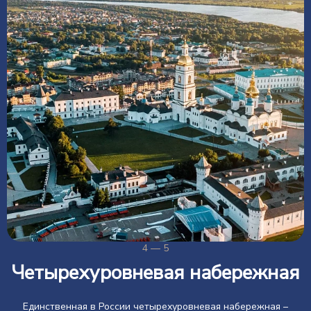
4 — 5
Четырехуровневая набережная
Единственная в России четырехуровневая набережная –