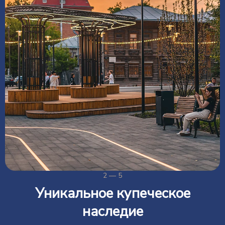
2 — 5
Уникальное купеческое
наследие