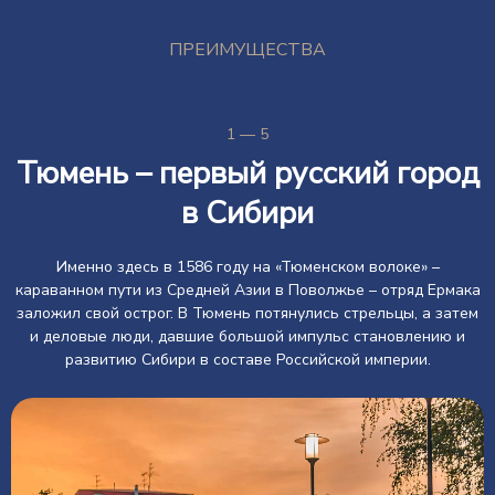
ПРЕИМУЩЕСТВА
1 — 5
Тюмень – первый русский город
в Сибири
Именно здесь в 1586 году на «Тюменском волоке» –
караванном пути из Средней Азии в Поволжье – отряд Ермака
заложил свой острог. В Тюмень потянулись стрельцы, а затем
и деловые люди, давшие большой импульс становлению и
развитию Сибири в составе Российской империи.