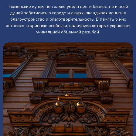
Тюменские купцы не только умели вести бизнес, но и всей
душой заботились о городе и людях, вкладывая деньги в
благоустройство и благотворительность. В память о них
остались старинные особняки, наличники которых украшены
уникальной объемной резьбой.