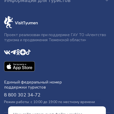
Информация для туристов
Проект реализован при поддержке ГАУ ТО «Агентство
туризма и продвижения Тюменской области»
Единый федеральный номер
поддержки туристов
8 800 302 34-72
Режим работы: с 10:00 до 19:00 по местному времени