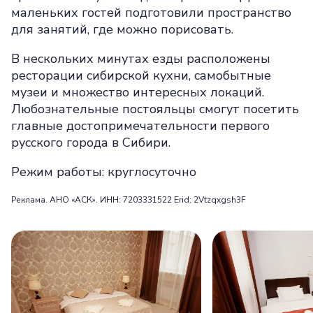
маленьких гостей подготовили пространство
для занятий, где можно порисовать.
В нескольких минутах езды расположены
ресторации сибирской кухни, самобытные
музеи и множество интересных локаций.
Любознательные постояльцы смогут посетить
главные достопримечательности первого
русского города в Сибири.
Режим работы: круглосуточно
Реклама. АНО «АСК». ИНН: 7203331522 Erid: 2Vtzqxgsh3F