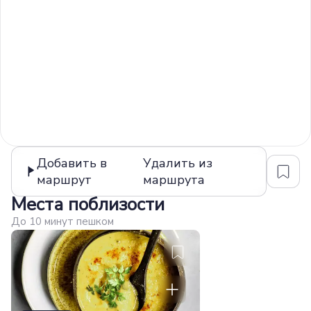
Добавить в
Удалить из
маршрут
маршрута
Места поблизости
До 10 минут пешком