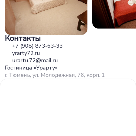
Контакты
+7 (908) 873-63-33
yrarty72.ru
urartu.72@mail.ru
Гостиница «Урарту»
г. Тюмень, ул. Молодежная, 76, корп. 1