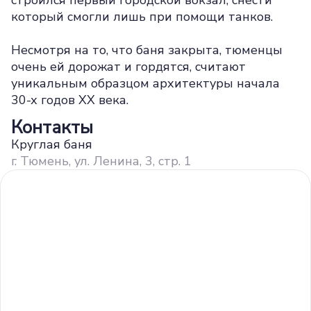
строился первый городской вокзал, снести
который смогли лишь при помощи танков.
Несмотря на то, что баня закрыта, тюменцы
очень ей дорожат и гордятся, считают
уникальным образцом архитектуры начала
30-х годов ХХ века.
Контакты
Круглая баня
г. Тюмень, ул. Ленина, 3, стр. 1