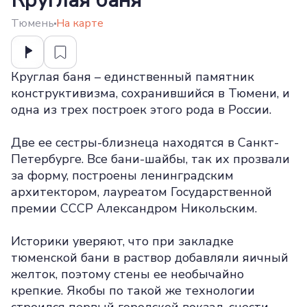
Круглая баня
Тюмень
На карте
Круглая баня – единственный памятник
конструктивизма, сохранившийся в Тюмени, и
одна из трех построек этого рода в России.
Две ее сестры-близнеца находятся в Санкт-
Петербурге. Все бани-шайбы, так их прозвали
за форму, построены ленинградским
архитектором, лауреатом Государственной
премии СССР Александром Никольским.
Историки уверяют, что при закладке
тюменской бани в раствор добавляли яичный
желток, поэтому стены ее необычайно
крепкие. Якобы по такой же технологии