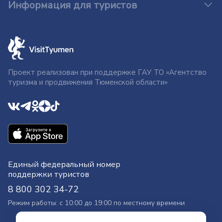
Информация для туристов
Проект реализован при поддержке ГАУ ТО «Агентство
туризма и продвижения Тюменской области»
Единый федеральный номер
поддержки туристов
8 800 302 34-72
Режим работы: с 10:00 до 19:00 по местному времени