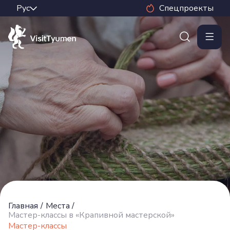
Спецпроекты
Главная
/
Места
/
Мастер-классы в «Крапивной мастерской»
Мастер-классы