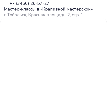
+7 (3456) 26-57-27
Мастер-классы в «Крапивной мастерской»
г. Тобольск, Красная площадь, 2, стр. 1