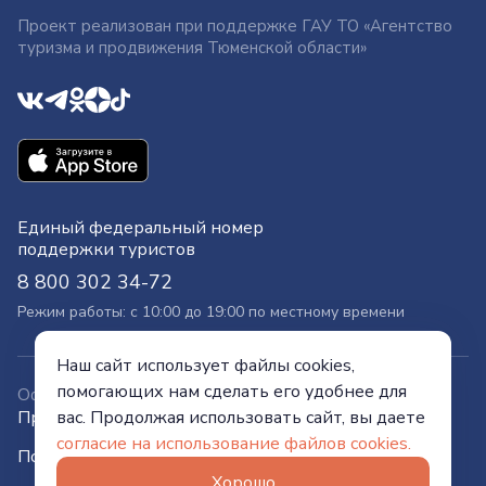
Проект реализован при поддержке ГАУ ТО «Агентство
туризма и продвижения Тюменской области»
Единый федеральный номер
поддержки туристов
8 800 302 34-72
Режим работы: с 10:00 до 19:00 по местному времени
Наш сайт использует файлы cookies,
помогающих нам сделать его удобнее для
Официальный сайт
вас. Продолжая использовать сайт, вы даете
Правительства Тюменской области
согласие на использование файлов cookies.
Политика конфиденциальности
Хорошо