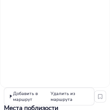
Добавить в
Удалить из
маршрут
маршрута
Места поблизости