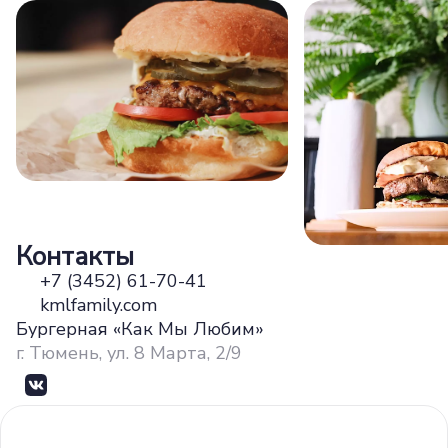
Контакты
+7 (3452) 61-70-41
kmlfamily.com
Бургерная «Как Мы Любим»
г. Тюмень, ул. 8 Марта, 2/9