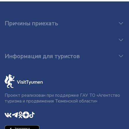
Причины приехать
Информация для туристов
Проект реализован при поддержке ГАУ ТО «Агентство
туризма и продвижения Тюменской области»