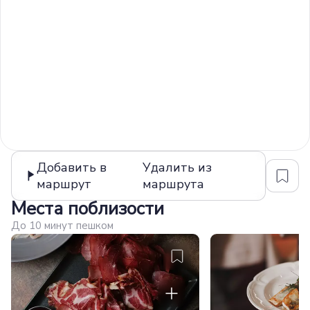
Добавить в
Удалить из
маршрут
маршрута
Места поблизости
До 10 минут пешком