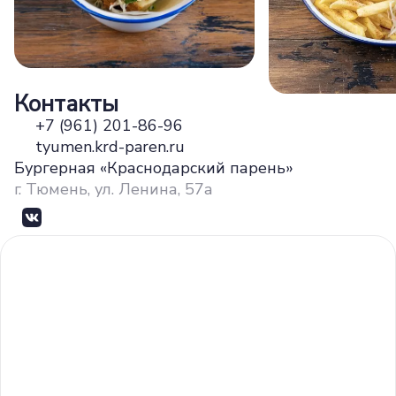
Контакты
+7 (961) 201-86-96
tyumen.krd-paren.ru
Бургерная «Краснодарский парень»
г. Тюмень, ул. Ленина, 57а