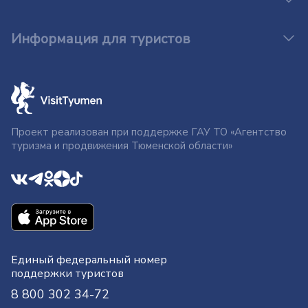
Информация для туристов
Проект реализован при поддержке ГАУ ТО «Агентство
туризма и продвижения Тюменской области»
Единый федеральный номер
поддержки туристов
8 800 302 34-72