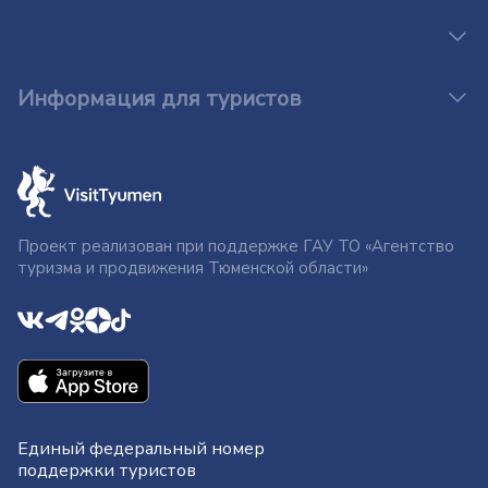
Информация для туристов
Проект реализован при поддержке ГАУ ТО «Агентство
туризма и продвижения Тюменской области»
Единый федеральный номер
поддержки туристов