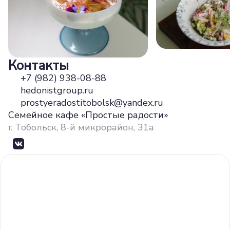
Контакты
+7 (982) 938-08-88
hedonistgroup.ru
prostyeradostitobolsk@yandex.ru
Семейное кафе «Простые радости»
г. Тобольск, 8-й микрорайон, 31а