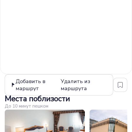
Добавить в
Удалить из
маршрут
маршрута
Места поблизости
До 10 минут пешком