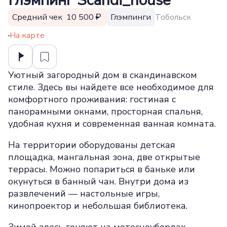
Глэмпинг Scandi_house
Средний чек 10 500
Глэмпинги
Тобольск
На карте
Уютный загородный дом в скандинавском
стиле. Здесь вы найдете все необходимое для
комфортного проживания: гостиная с
панорамными окнами, просторная спальня,
удобная кухня и современная ванная комната.
На территории оборудованы детская
площадка, мангальная зона, две открытые
террасы. Можно попариться в баньке или
окунуться в банный чан. Внутри дома из
развлечений — настольные игры,
кинопроектор и небольшая библиотека.