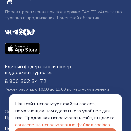
Проект реализован при поддержке ГАУ ТО «Агентство
туризма и продвижения Тюменской области»
Единый федеральный номер
поддержки туристов
8 800 302 34-72
Режим работы: с 10:00 до 19:00 по местному времени
Наш сайт использует файлы cookies,
помогающих нам сделать его удобнее для
Официальный сайт
Правительства Тюменской области
вас. Продолжая использовать сайт, вы даете
согласие на использование файлов cookies.
Политика конфиденциальности