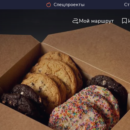
Спецпроекты
Ст
Мой маршрут