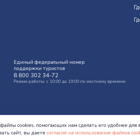
Гд
Гд
Единый федеральный номер
поддержки туристов
8 800 302 34-72
Режим работы: с 10:00 до 19:00 по местному времени
файлы cookies, помогающих нам сделать его удобнее для в
ать сайт, вы даете
согласие на использование файлов cook