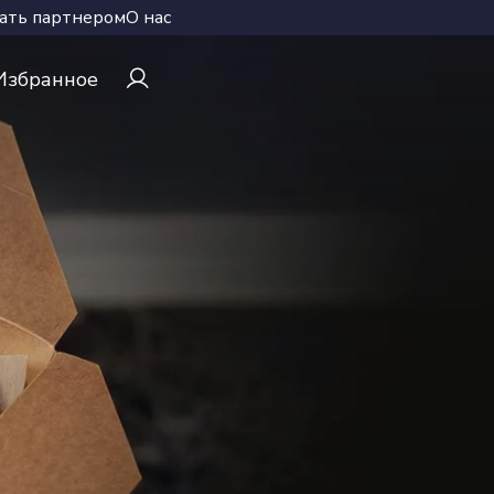
ать партнером
О нас
Избранное