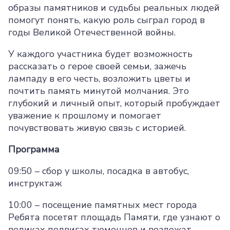
образы памятников и судьбы реальных людей
помогут понять, какую роль сыграл город в
годы Великой Отечественной войны.
У каждого участника будет возможность
рассказать о герое своей семьи, зажечь
лампаду в его честь, возложить цветы и
почтить память минутой молчания. Это
глубокий и личный опыт, который пробуждает
уважение к прошлому и помогает
почувствовать живую связь с историей.
Программа
09:50 – сбор у школы, посадка в автобус,
инструктаж
10:00 – посещение памятных мест города
Ребята посетят площадь Памяти, где узнают о
великах подвигах тюменцев и возложат