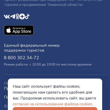
туризма и продвижения Тюменской области»
Единый федеральный номер
поддержки туристов
8 800 302 34-72
Режим работы: с 10:00 до 19:00 по местному времени
Официальный сайт
Наш сайт использует файлы cookies,
Правительства Тюменской области
помогающих нам сделать его удобнее для
Политика конфиденциальности
вас. Продолжая использовать сайт, вы даете
согласие на использование файлов cookies.
© Visit Tyumen, 2026