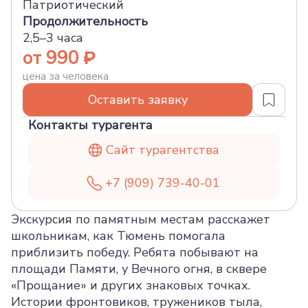
Патриотический
Продолжительность
2,5–3 часа
от 990
цена за человека
Оставить заявку
Контакты турагента
Сайт турагентства
+7 (909) 739-40-01
Экскурсия по памятным местам расскажет
школьникам, как Тюмень помогала
приблизить победу. Ребята побывают на
площади Памяти, у Вечного огня, в сквере
«Прощание» и других знаковых точках.
Истории фронтовиков, тружеников тыла,