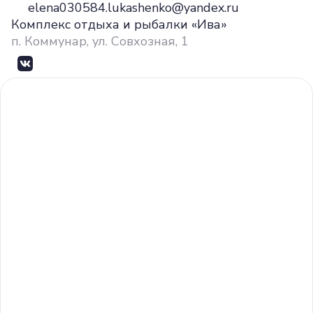
elena030584.lukashenko@yandex.ru
Комплекс отдыха и рыбалки «Ива»
п. Коммунар, ул. Совхозная, 1