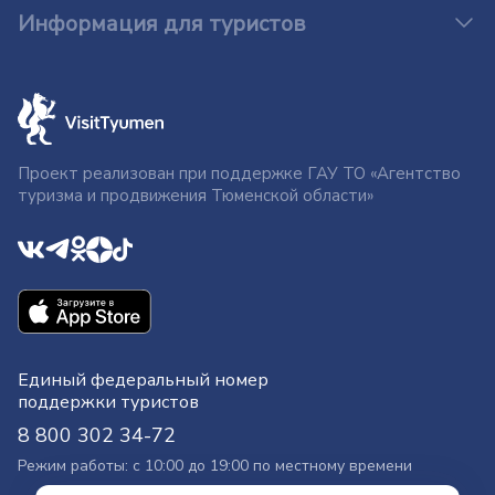
Информация для туристов
Проект реализован при поддержке ГАУ ТО «Агентство
туризма и продвижения Тюменской области»
Единый федеральный номер
поддержки туристов
8 800 302 34-72
Режим работы: с 10:00 до 19:00 по местному времени