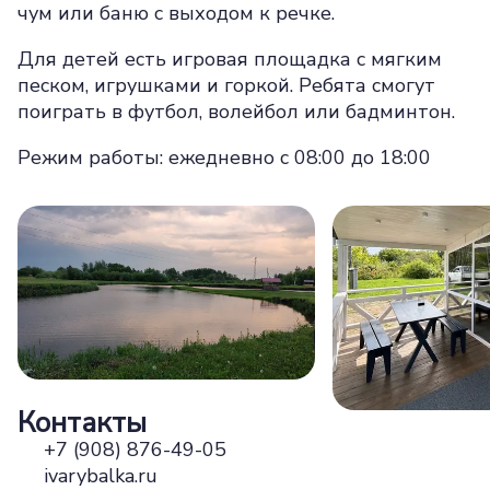
чум или баню с выходом к речке.
Для детей есть игровая площадка с мягким
песком, игрушками и горкой. Ребята смогут
поиграть в футбол, волейбол или бадминтон.
Режим работы: ежедневно с 08:00 до 18:00
Контакты
+7 (908) 876-49-05
ivarybalka.ru