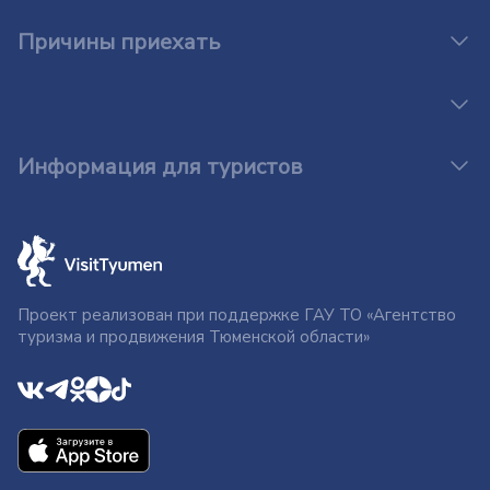
Причины приехать
Информация для туристов
Проект реализован при поддержке ГАУ ТО «Агентство
туризма и продвижения Тюменской области»