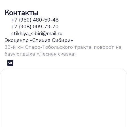
Контакты
+7 (950) 480-50-48
+7 (908) 009-79-70
stikhiya_sibiri@mail.ru
Экоцентр «Стихия Сибири»
33-й км Старо-Тобольского тракта, поворот на
базу отдыха «Лесная сказка»