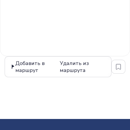
Добавить в
Удалить из
маршрут
маршрута