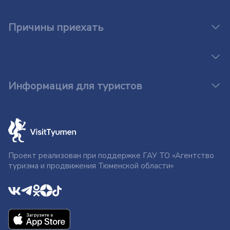
Причины приехать
Информация для туристов
Проект реализован при поддержке ГАУ ТО «Агентство
туризма и продвижения Тюменской области»