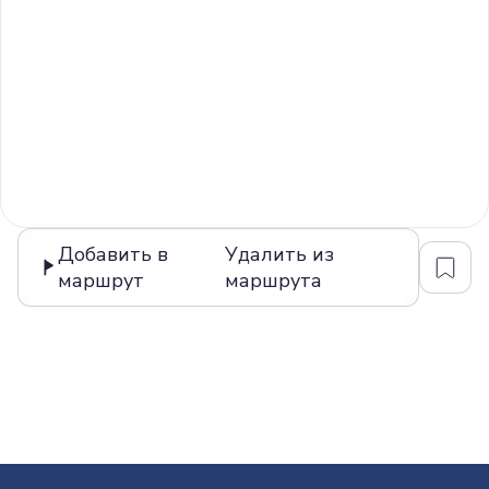
Добавить в
Удалить из
маршрут
маршрута