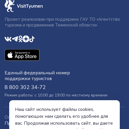
Проект реализован при поддержке ГАУ ТО «Агентство
туризма и продвижения Тюменской области»
Единый федеральный номер
поддержки туристов
8 800 302 34-72
Режим работы: с 10:00 до 19:00 по местному времени
Наш сайт использует файлы cookies,
помогающих нам сделать его удобнее для
Официальный сайт
вас. Продолжая использовать сайт, вы даете
Правительства Тюменской области