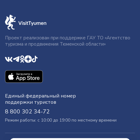
Проект реализован при поддержке ГАУ ТО «Агентство
туризма и продвижения Тюменской области»
Единый федеральный номер
поддержки туристов
8 800 302 34-72
Режим работы: с 10:00 до 19:00 по местному времени