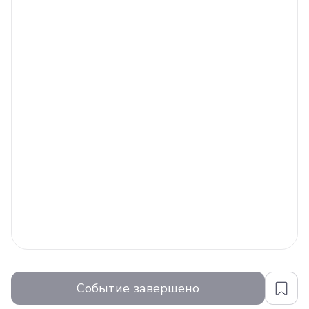
Событие завершено