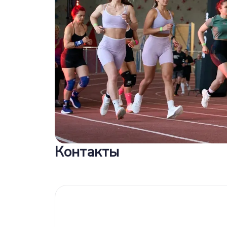
Контакты