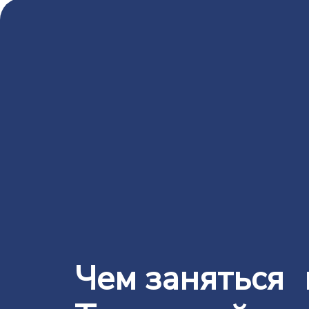
Чем заняться 