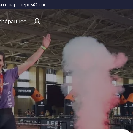
ать партнером
О нас
Избранное