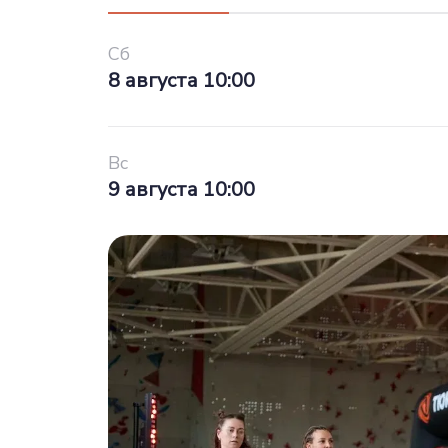
Сб
8 августа 10:00
Вс
9 августа 10:00