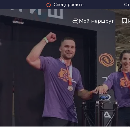
Спецпроекты
Ст
Мой маршрут