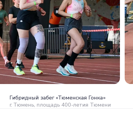
Гибридный забег «Тюменская Гонка»
г. Тюмень, площадь 400-летия Тюмени