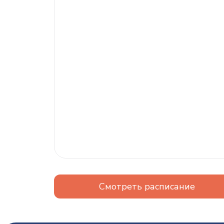
Смотреть расписание