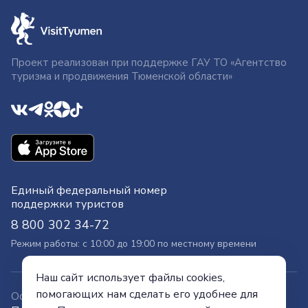
Проект реализован при поддержке ГАУ ТО «Агентство
туризма и продвижения Тюменской области»
Единый федеральный номер
поддержки туристов
8 800 302 34-72
Режим работы: с 10:00 до 19:00 по местному времени
Наш сайт использует файлы cookies,
помогающих нам сделать его удобнее для
Официальный сайт