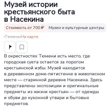
Музей истории
крестьянского быта
в Насекина
Cтоимость от 700
Музеи и культурные центры
Тюмень
На карте
В окрестностях Тюмени есть место, где
городская суета остается за порогом
крестьянской избы. Музей находится
в деревянном доме-пятистенке в живописном
месте — старинной деревне Насекина. Здесь
представлены экспозиции и оригинальные
предметы из жизни крестьян — от одежды
и обуви до кухонной утвари и бытовых
предметов.