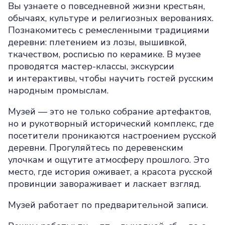
Вы узнаете о повседневной жизни крестьян,
обычаях, культуре и религиозных верованиях.
Познакомитесь с ремесленными традициями
деревни: плетением из лозы, вышивкой,
ткачеством, росписью по керамике. В музее
проводятся мастер-классы, экскурсии
и интерактивы, чтобы научить гостей русским
народным промыслам.
Музей — это не только собрание артефактов,
но и рукотворный исторический комплекс, где
посетители проникаются настроением русской
деревни. Прогуляйтесь по деревенским
улочкам и ощутите атмосферу прошлого. Это
место, где история оживает, а красота русской
провинции завораживает и ласкает взгляд.
Музей работает по предварительной записи.