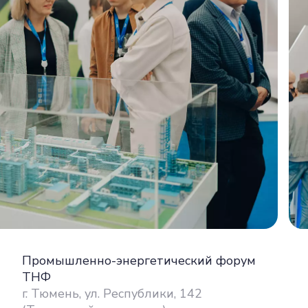
Промышленно-энергетический форум
ТНФ
г. Тюмень, ул. Республики, 142