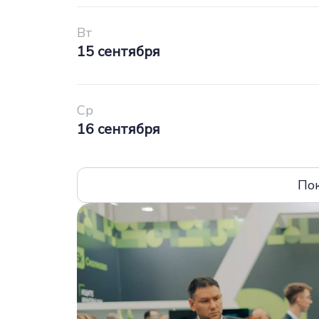
Вт
15 сентября
Ср
16 сентября
По