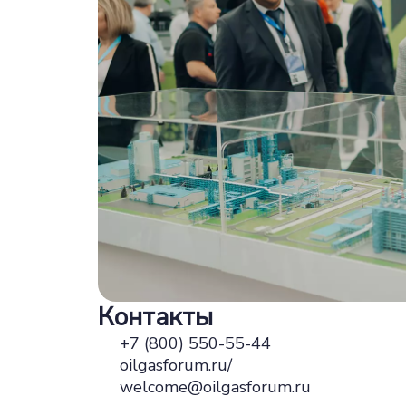
Контакты
+7 (800) 550-55-44
oilgasforum.ru/
welcome@oilgasforum.ru