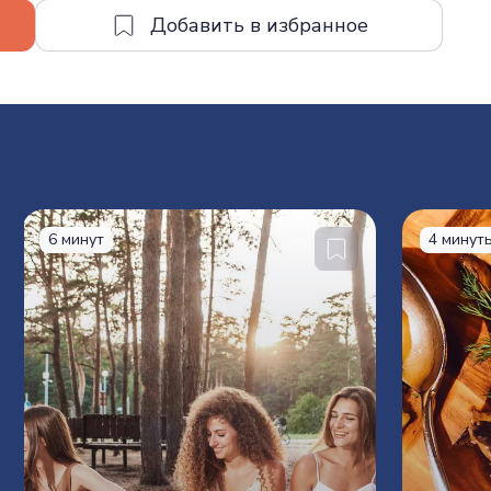
6 минут
4 минут