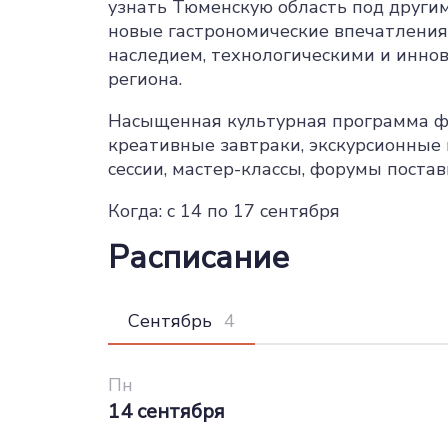
узнать Тюменскую область под другим
новые гастрономические впечатления
наследием, технологическими и инно
региона.
Насыщенная культурная программа ф
креативные завтраки, экскурсионные 
сессии, мастер-классы, форумы поста
Когда: с 14 по 17 сентября
Расписание
Сентябрь
Пн
14 сентября