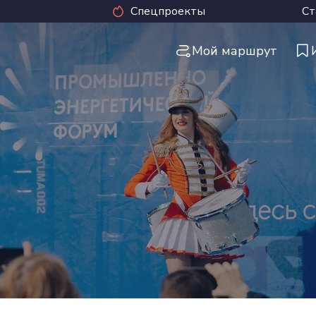
Спецпроекты
Ст
Мой маршрут