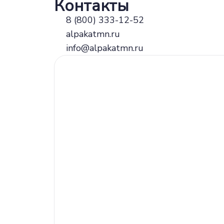
Контакты
8 (800) 333-12-52
alpakatmn.ru
info@alpakatmn.ru