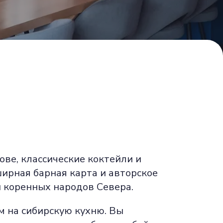
ове, классические коктейли и
ирная барная карта и авторское
 коренных народов Севера.
 на сибирскую кухню. Вы