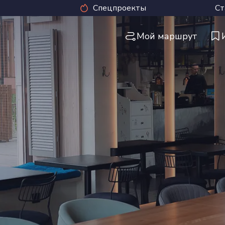
Спецпроекты
Ст
Мой маршрут