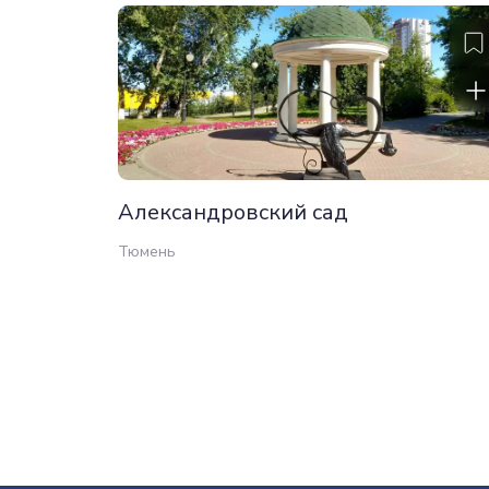
Александровский сад
Тюмень