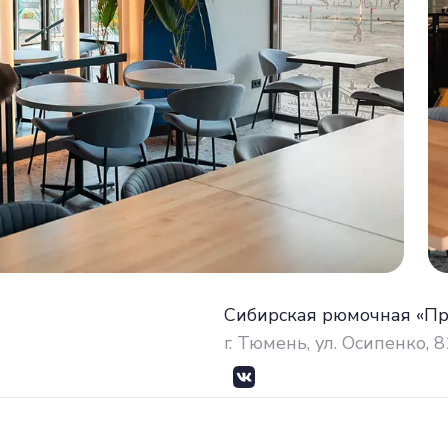
Сибирская рюмочная «П
г. Тюмень, ул. Осипенко, 8