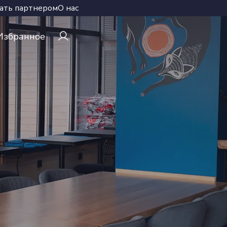
ать партнером
О нас
Избранное