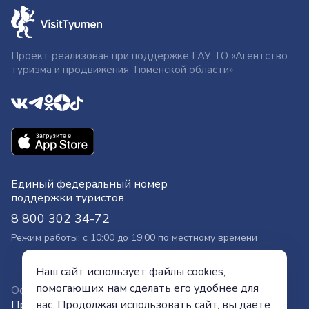
Проект реализован при поддержке ГАУ ТО «Агентство
туризма и продвижения Тюменской области»
Единый федеральный номер
поддержки туристов
8 800 302 34-72
Режим работы: с 10:00 до 19:00 по местному времени
Наш сайт использует файлы cookies,
помогающих нам сделать его удобнее для
Официальный сайт
вас. Продолжая использовать сайт, вы даете
Правительства Тюменской области