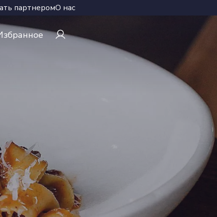
ать партнером
О нас
Избранное