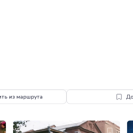
ить из маршрута