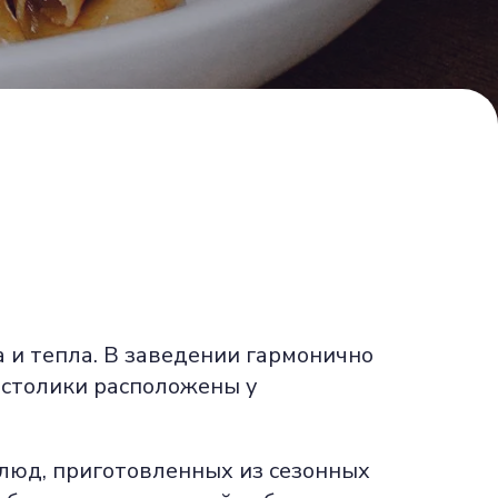
 и тепла. В заведении гармонично
 столики расположены у
блюд, приготовленных из сезонных