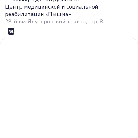
Центр медицинской и социальной
реабилитации «Пышма»
28-й км ​Ялуторовский тракта, стр. 8