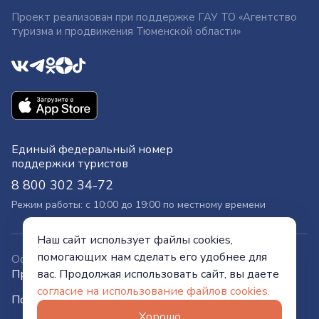
Проект реализован при поддержке ГАУ ТО «Агентство
туризма и продвижения Тюменской области»
Единый федеральный номер
поддержки туристов
8 800 302 34-72
Режим работы: с 10:00 до 19:00 по местному времени
Наш сайт использует файлы cookies,
помогающих нам сделать его удобнее для
Официальный сайт
вас. Продолжая использовать сайт, вы даете
Правительства Тюменской области
согласие на использование файлов cookies.
Политика конфиденциальности
Хорошо