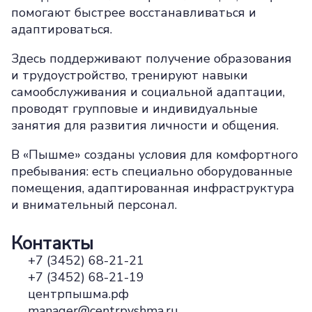
помогают быстрее восстанавливаться и
адаптироваться.
Здесь поддерживают получение образования
и трудоустройство, тренируют навыки
самообслуживания и социальной адаптации,
проводят групповые и индивидуальные
занятия для развития личности и общения.
В «Пышме» созданы условия для комфортного
пребывания: есть специально оборудованные
помещения, адаптированная инфраструктура
и внимательный персонал.
Контакты
+7 (3452) 68-21-21
+7 (3452) 68-21-19
центрпышма.рф
manager@centrpyshma.ru