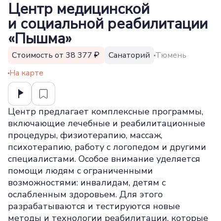
Центр медицинской
и социальной реабилитации
«Пышма»
Стоимость от 38 377
Санаторий
Тюмень
На карте
Центр предлагает комплексные программы,
включающие лечебные и реабилитационные
процедуры, физиотерапию, массаж,
психотерапию, работу с логопедом и другими
специалистами. Особое внимание уделяется
помощи людям с ограниченными
возможностями: инвалидам, детям с
ослабленным здоровьем. Для этого
разрабатываются и тестируются новые
методы и технологии реабилитации, которые