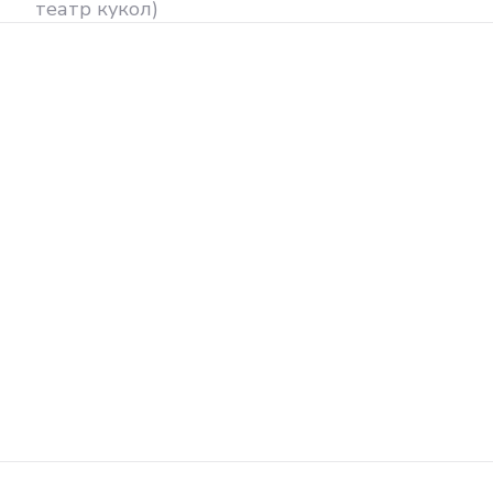
театр кукол)