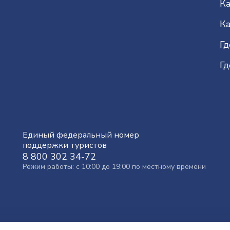
Ка
Ка
Гд
Гд
Единый федеральный номер
поддержки туристов
8 800 302 34-72
Режим работы: с 10:00 до 19:00 по местному времени