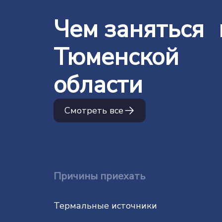
Чем заняться 
Тюменской
области
Смотреть все
Причины приехать
Термальные источники