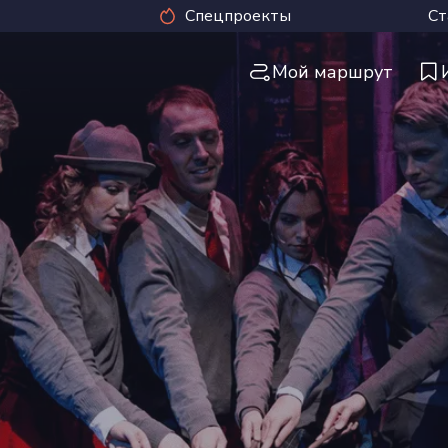
Спецпроекты
Ст
Мой маршрут