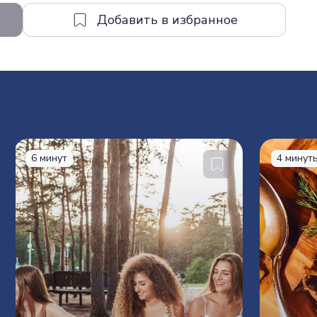
6 минут
4 минут