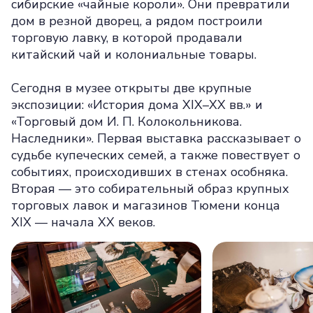
сибирские «чайные короли». Они превратили
дом в резной дворец, а рядом построили
торговую лавку, в которой продавали
китайский чай и колониальные товары.
Сегодня в музее открыты две крупные
экспозиции: «История дома XIX–XX вв.» и
«Торговый дом И. П. Колокольникова.
Наследники». Первая выставка рассказывает о
судьбе купеческих семей, а также повествует о
событиях, происходивших в стенах особняка.
Вторая — это собирательный образ крупных
торговых лавок и магазинов Тюмени конца
XIX — начала XX веков.