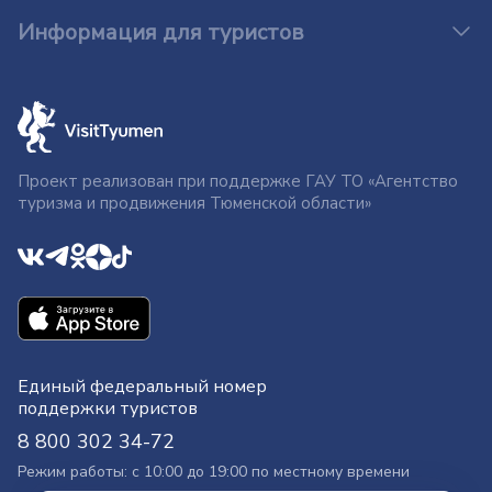
Информация для туристов
Проект реализован при поддержке ГАУ ТО «Агентство
туризма и продвижения Тюменской области»
Единый федеральный номер
поддержки туристов
8 800 302 34-72
Режим работы: с 10:00 до 19:00 по местному времени