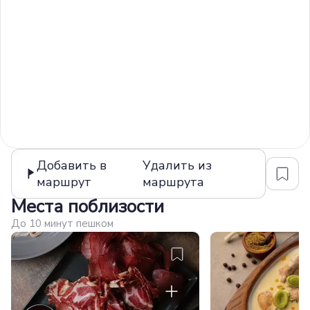
Добавить в
Удалить из
маршрут
маршрута
Места поблизости
До 10 минут пешком