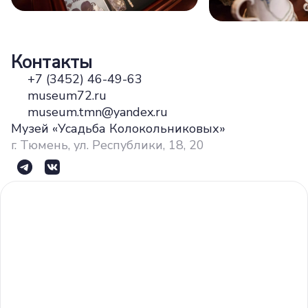
Контакты
+7 (3452) 46-49-63
museum72.ru
museum.tmn@yandex.ru
Музей «Усадьба Колокольниковых»
г. Тюмень, ул. Республики, 18, 20