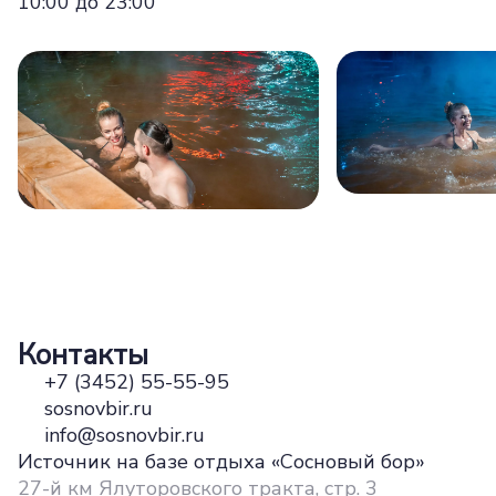
10:00 до 23:00
Контакты
+7 (3452) 55-55-95
sosnovbir.ru
info@sosnovbir.ru
Источник на базе отдыха «Сосновый бор»
27-й км Ялуторовского тракта, стр. 3