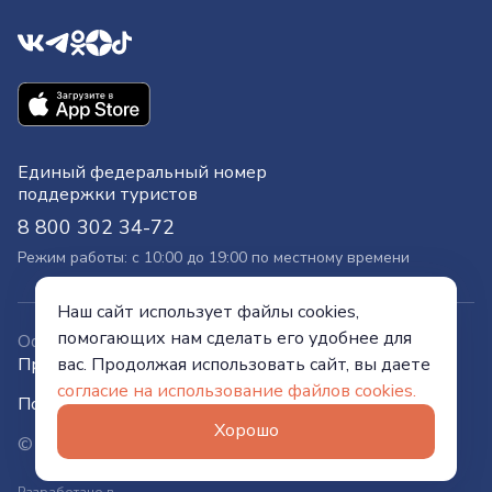
Единый федеральный номер
поддержки туристов
8 800 302 34-72
Режим работы: с 10:00 до 19:00 по местному времени
Наш сайт использует файлы cookies,
помогающих нам сделать его удобнее для
Официальный сайт
Правительства Тюменской области
вас. Продолжая использовать сайт, вы даете
согласие на использование файлов cookies.
Политика конфиденциальности
Хорошо
© Visit Tyumen, 2026
Разработано в