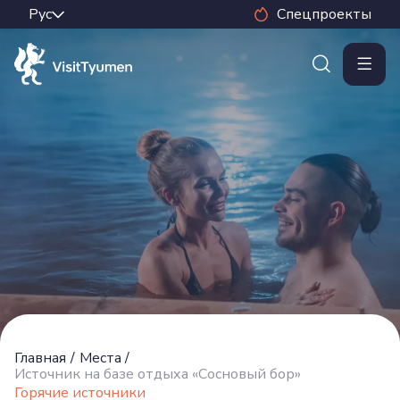
Спецпроекты
Главная
/
Места
/
Источник на базе отдыха «Сосновый бор»
Горячие источники