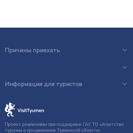
Причины приехать
Информация для туристов
Проект реализован при поддержке ГАУ ТО «Агентство
туризма и продвижения Тюменской области»