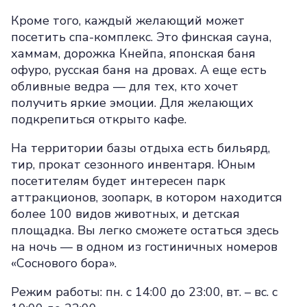
Кроме того, каждый желающий может
посетить спа-комплекс. Это финская сауна,
хаммам, дорожка Кнейпа, японская баня
офуро, русская баня на дровах. А еще есть
обливные ведра — для тех, кто хочет
получить яркие эмоции. Для желающих
подкрепиться открыто кафе.
На территории базы отдыха есть бильярд,
тир, прокат сезонного инвентаря. Юным
посетителям будет интересен парк
аттракционов, зоопарк, в котором находится
более 100 видов животных, и детская
площадка. Вы легко сможете остаться здесь
на ночь — в одном из гостиничных номеров
«Соснового бора».
Режим работы: пн. с 14:00 до 23:00, вт. – вс. с