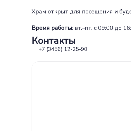
Храм открыт для посещения и буде
Время работы
: вт.–пт. с 09:00 до 
Контакты
+7 (3456) 12-25-90