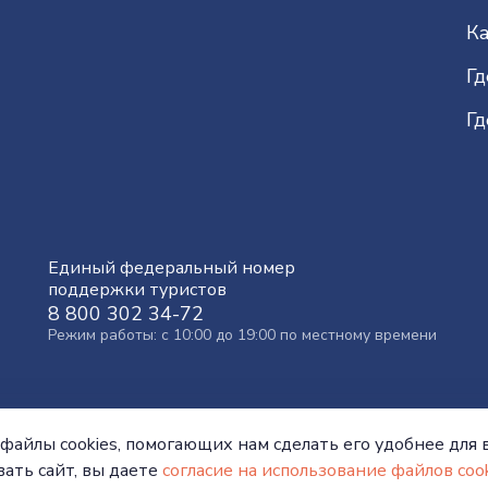
Ка
Гд
Гд
Единый федеральный номер
поддержки туристов
8 800 302 34-72
Режим работы: с 10:00 до 19:00 по местному времени
файлы cookies, помогающих нам сделать его удобнее для в
ать сайт, вы даете
согласие на использование файлов cook