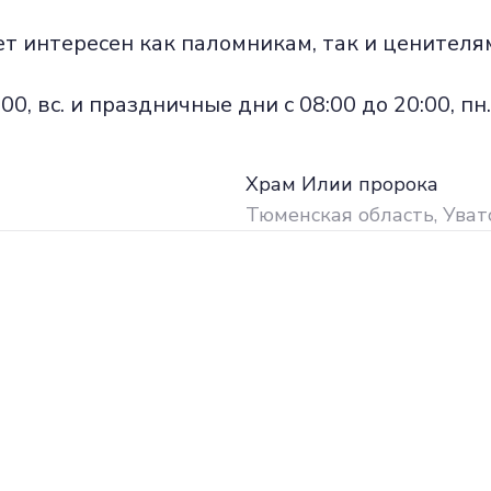
т интересен как паломникам, так и ценителя
16:00, вс. и праздничные дни с 08:00 до 20:00, п
Храм Илии пророка
Тюменская область, Уватс