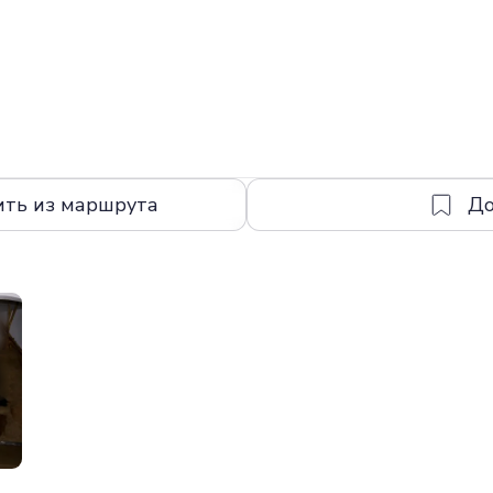
ить из маршрута