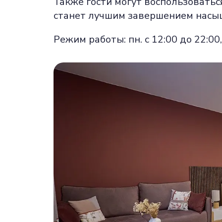
Также гости могут воспользоватьс
станет лучшим завершением насы
Режим работы: пн. с 12:00 до 22:00, 