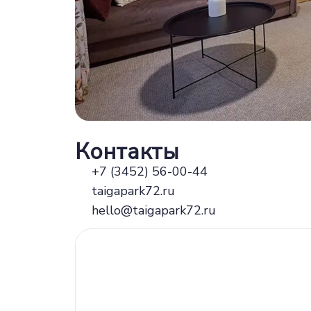
Контакты
+7 (3452) 56-00-44
taigapark72.ru
hello@taigapark72.ru