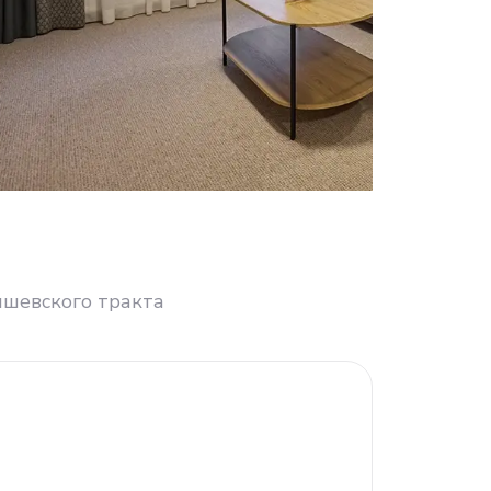
вишевского тракта