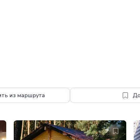
ить из маршрута