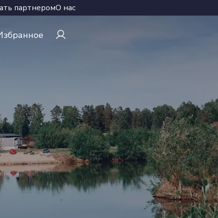
ать партнером
О нас
Избранное