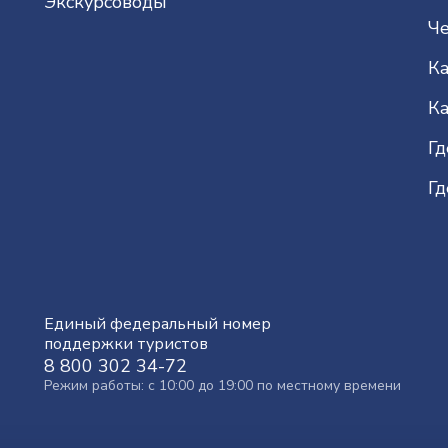
Экскурсоводы
Че
Ка
Ка
Гд
Гд
Единый федеральный номер
поддержки туристов
8 800 302 34-72
Режим работы: с 10:00 до 19:00 по местному времени