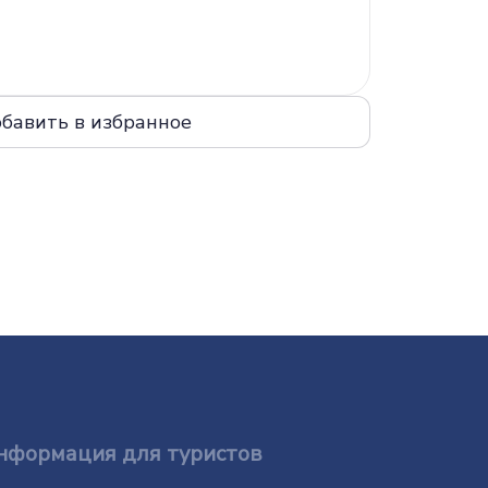
нформация для туристов