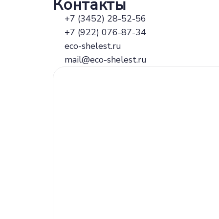
Контакты
+7 (3452) 28-52-56
+7 (922) 076-87-34
eco-shelest.ru
mail@eco-shelest.ru