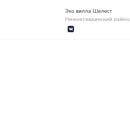
Эко вилла Шелест
Нижнетавдинский район, 