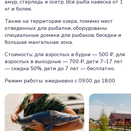
амур, стерлядь и осётр. Вся рыба навеска от 1
кг и более.
Также на территории озера, помимо мест
отведенных для рыбалки, оборудованы
специальные домики для рыбаков, беседки и
большая мангальная зона.
Стоимость: для взрослых в будни — 500 ₽, для
взрослых в выходные — 700 ₽, дети 7–17 лет
— скидка 50%, дети до 7 лет — бесплатно.
Режим работы: ежедневно с 09:00 до 18:00