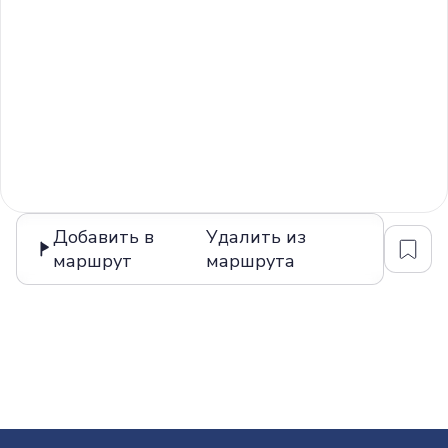
Добавить в
Удалить из
маршрут
маршрута