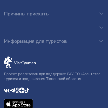
Причины приехать
Информация для туристов
Проект реализован при поддержке ГАУ ТО «Агентство
туризма и продвижения Тюменской области»