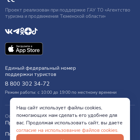
Проект реализован при поддержке ГАУ ТО «Агентство
туризма и продвижения Тюменской области»
Единый федеральный номер
поддержки туристов
8 800 302 34-72
Режим работы: с 10:00 до 19:00 по местному времени
Наш сайт использует файлы cookies,
помогающих нам сделать его удобнее для
Официальный сайт
вас. Продолжая использовать сайт, вы даете
Правительства Тюменской области
согласие на использование файлов cookies.
Политика конфиденциальности