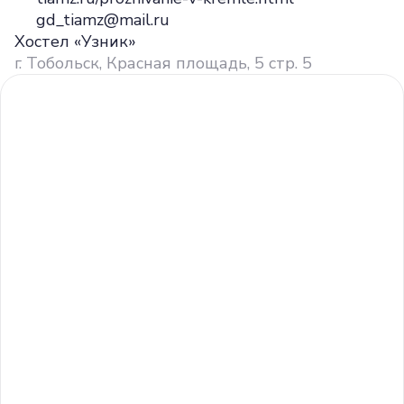
gd_tiamz@mail.ru
Хостел «Узник»
г. Тобольск, Красная площадь, 5 стр. 5